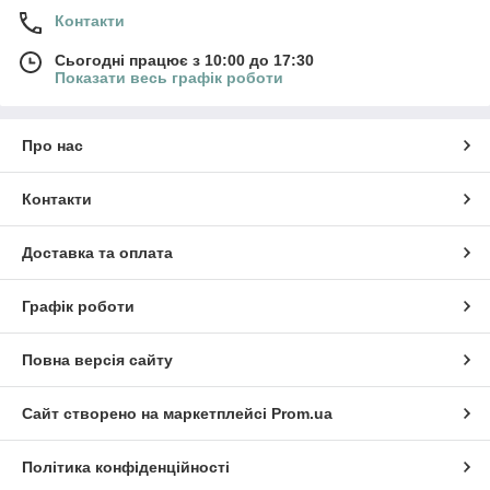
Контакти
Сьогодні працює з 10:00 до 17:30
Показати весь графік роботи
Про нас
Контакти
Доставка та оплата
Графік роботи
Повна версія сайту
Сайт створено на маркетплейсі
Prom.ua
Політика конфіденційності