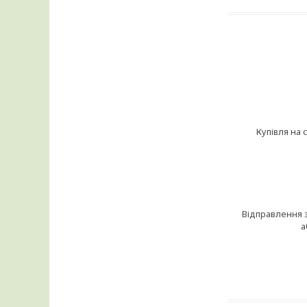
Купівля на 
Відправлення 
а