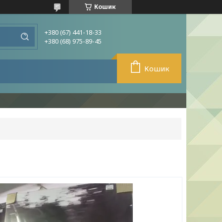
Кошик
+380 (67) 441-18-33
+380 (68) 975-89-45
Кошик