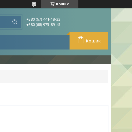
Кошик
+380 (67) 441-18-33
+380 (68) 975-89-45
Кошик