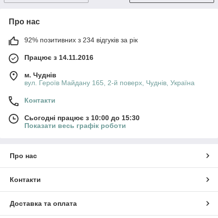
Про нас
92% позитивних з 234 відгуків за рік
Працює з 14.11.2016
м. Чуднів
вул. Героїв Майдану 165, 2-й поверх, Чуднів, Україна
Контакти
Сьогодні працює з 10:00 до 15:30
Показати весь графік роботи
Про нас
Контакти
Доставка та оплата