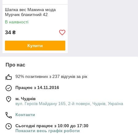
Шапка вес Мамина мода
Мурчик блакитний 42
В наявності
34
₴
Купити
Про нас
92% позитивних з 237 відгуків за рік
Працює з 14.11.2016
м. Чуднів
вул. Героїв Майдану 165, 2-й поверх, Чуднів, Україна
Контакти
Сьогодні працює з 10:00 до 17:30
Показати весь графік роботи