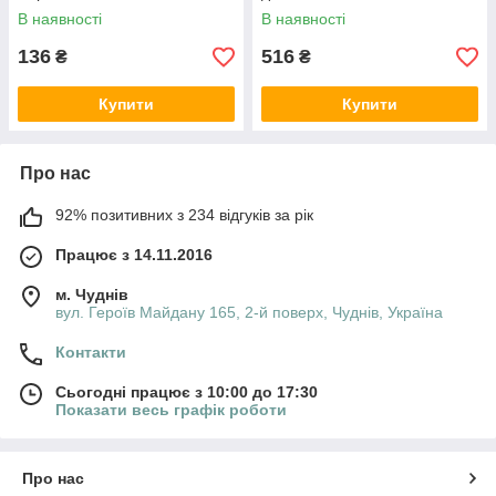
В наявності
В наявності
136
516
₴
₴
Купити
Купити
Про нас
92% позитивних з 234 відгуків за рік
Працює з 14.11.2016
м. Чуднів
вул. Героїв Майдану 165, 2-й поверх, Чуднів, Україна
Контакти
Сьогодні працює з 10:00 до 17:30
Показати весь графік роботи
Про нас