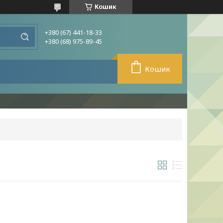
Кошик
+380 (67) 441-18-33
+380 (68) 975-89-45
Кошик