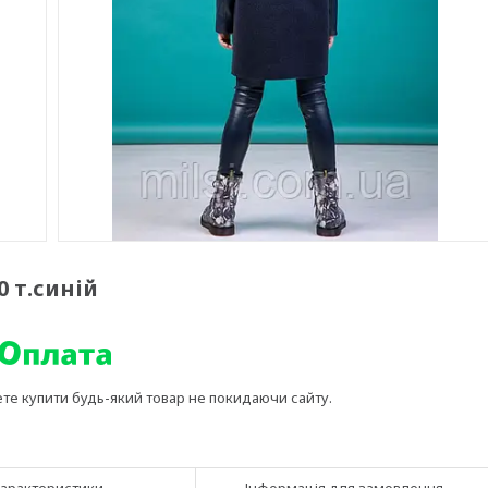
0 т.синій
ете купити будь-який товар не покидаючи сайту.