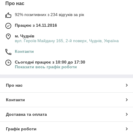
Про нас
92% позитивних з 234 відгуків за рік
Працює з 14.11.2016
м. Чуднів
вул. Героїв Майдану 165, 2-й поверх, Чуднів, Україна
Контакти
Сьогодні працює з 10:00 до 17:30
Показати весь графік роботи
Про нас
Контакти
Доставка та оплата
Графік роботи