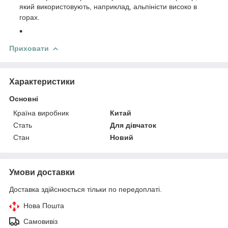
який використовують, наприклад, альпіністи високо в
горах.
Приховати
Характеристики
Основні
Країна виробник
Китай
Стать
Для дівчаток
Стан
Новий
Умови доставки
Доставка здійснюється тільки по передоплаті.
Нова Пошта
Самовивіз