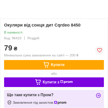
Окуляри від сонця дит Cqrdeo 8450
В наявності
Код: 96410
Роздріб
79
₴
Мінімальна сума замовлення на сайті — 200 ₴
Купити
або
Купити з
Що таке купити з Пром?
Замовлення під захистом