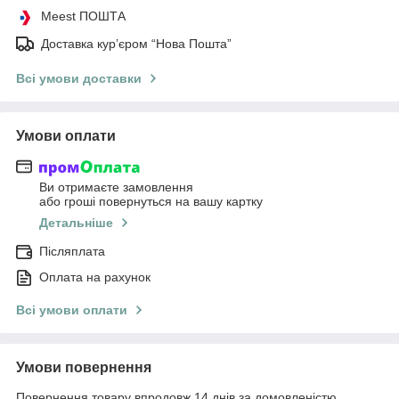
Meest ПОШТА
Доставка кур’єром “Нова Пошта”
Всі умови доставки
Умови оплати
Ви отримаєте замовлення
або гроші повернуться на вашу картку
Детальніше
Післяплата
Оплата на рахунок
Всі умови оплати
Умови повернення
Повернення товару впродовж 14 днів за домовленістю