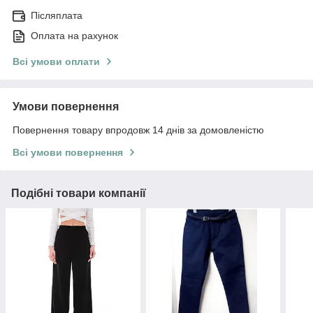
Післяплата
Оплата на рахунок
Всі умови оплати
Умови повернення
Повернення товару впродовж 14 днів за домовленістю
Всі умови повернення
Подібні товари компанії