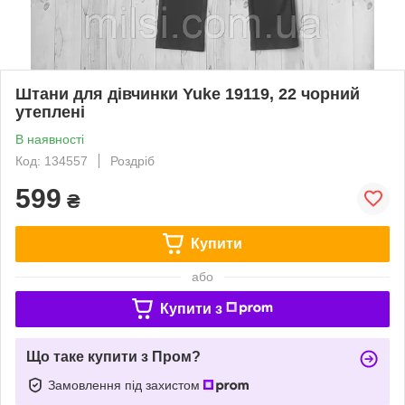
Штани для дівчинки Yuke 19119, 22 чорний
утеплені
В наявності
Код: 134557
Роздріб
599
₴
Купити
або
Купити з
Що таке купити з Пром?
Замовлення під захистом