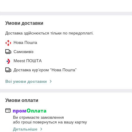
Умови доставки
Доставка здійснюється тільки по передоплаті.
Нова Пошта
Самовивіз
Meest ПОШТА
Доставка кур’єром “Нова Пошта”
Всі умови доставки
Умови оплати
Ви отримаєте замовлення
або гроші повернуться на вашу картку
Детальніше