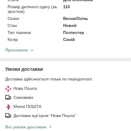
Розмір дитячого одягу (за
110
зростом)
Сезон
Весна/Осінь
Стан
Новий
Тип тканини
Поліестер
Колір
Синій
Приховати
Умови доставки
Доставка здійснюється тільки по передоплаті.
Нова Пошта
Самовивіз
Meest ПОШТА
Доставка кур’єром “Нова Пошта”
Всі умови доставки