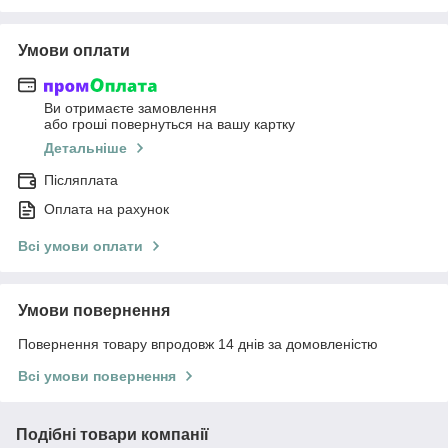
Умови оплати
Ви отримаєте замовлення
або гроші повернуться на вашу картку
Детальніше
Післяплата
Оплата на рахунок
Всі умови оплати
Умови повернення
Повернення товару впродовж 14 днів за домовленістю
Всі умови повернення
Подібні товари компанії