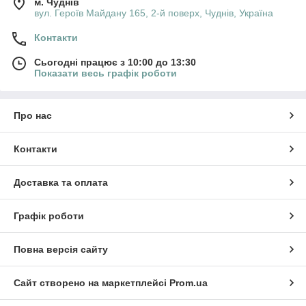
м. Чуднів
вул. Героїв Майдану 165, 2-й поверх, Чуднів, Україна
Контакти
Сьогодні працює з 10:00 до 13:30
Показати весь графік роботи
Про нас
Контакти
Доставка та оплата
Графік роботи
Повна версія сайту
Сайт створено на маркетплейсі
Prom.ua