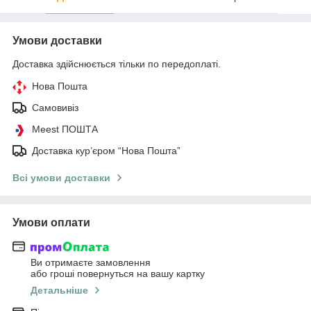
Умови доставки
Доставка здійснюється тільки по передоплаті.
Нова Пошта
Самовивіз
Meest ПОШТА
Доставка кур’єром “Нова Пошта”
Всі умови доставки
Умови оплати
Ви отримаєте замовлення
або гроші повернуться на вашу картку
Детальніше