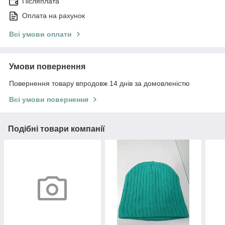
Післяплата
Оплата на рахунок
Всі умови оплати
Умови повернення
Повернення товару впродовж 14 днів за домовленістю
Всі умови повернення
Подібні товари компанії