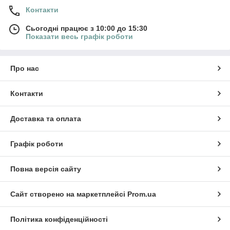
Контакти
Сьогодні працює з 10:00 до 15:30
Показати весь графік роботи
Про нас
Контакти
Доставка та оплата
Графік роботи
Повна версія сайту
Сайт створено на маркетплейсі
Prom.ua
Політика конфіденційності