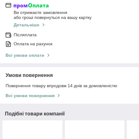
Ви отримаєте замовлення
або гроші повернуться на вашу картку
Детальніше
Післяплата
Оплата на рахунок
Всі умови оплати
Умови повернення
Повернення товару впродовж 14 днів за домовленістю
Всі умови повернення
Подібні товари компанії