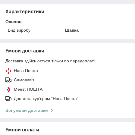
Характеристики
Основні
Вид виробу
Шапка
Умови доставки
Доставка здійснюється тільки по передоплаті.
Нова Пошта
Самовивіз
Meest ПОШТА
Доставка кур’єром “Нова Пошта”
Всі умови доставки
Умови оплати