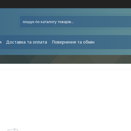
и
Доставка та оплата
Повернення та обмін