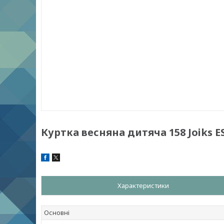
Куртка весняна дитяча 158 Joiks 
Характеристики
Основні