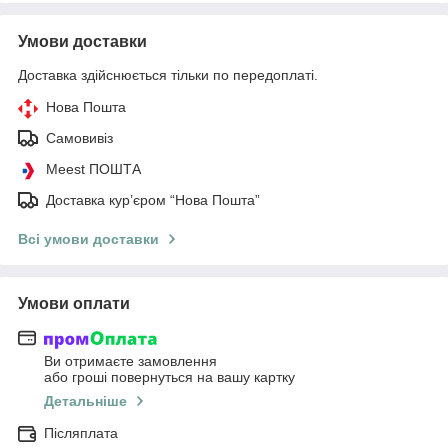
Умови доставки
Доставка здійснюється тільки по передоплаті.
Нова Пошта
Самовивіз
Meest ПОШТА
Доставка кур’єром “Нова Пошта”
Всі умови доставки
Умови оплати
Ви отримаєте замовлення
або гроші повернуться на вашу картку
Детальніше
Післяплата