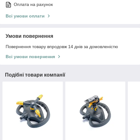
Оплата на рахунок
Всі умови оплати
Умови повернення
Повернення товару впродовж 14 днів за домовленістю
Всі умови повернення
Подібні товари компанії