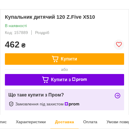
Купальник дитячий 120 Z.Five X510
В наявності
Код: 157889
Роздріб
462
₴
Купити
або
Купити з
Що таке купити з Пром?
Замовлення під захистом
пис
Характеристики
Доставка
Оплата
Умови пове