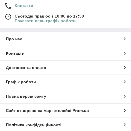
Контакти
Сьогодні працює з 10:00 до 17:30
Показати весь графік роботи
Про нас
Контакти
Доставка та оплата
Графік роботи
Повна версія сайту
Сайт створено на маркетплейсі
Prom.ua
Політика конфіденційності