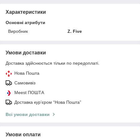
Характеристики
Основні атрибути
Виробник
Z. Five
Умови доставки
Доставка здійснюється тільки по передоплаті.
Нова Пошта
Самовивіз
Meest ПОШТА
Доставка кур’єром “Нова Пошта”
Всі умови доставки
Умови оплати