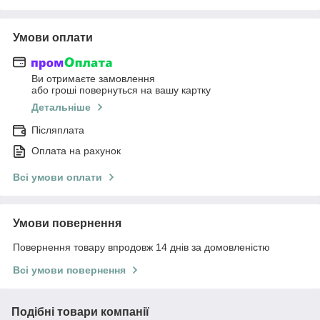
Умови оплати
Ви отримаєте замовлення
або гроші повернуться на вашу картку
Детальніше
Післяплата
Оплата на рахунок
Всі умови оплати
Умови повернення
Повернення товару впродовж 14 днів за домовленістю
Всі умови повернення
Подібні товари компанії