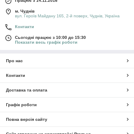
Працює з 14.11.2016
м. Чуднів
вул. Героїв Майдану 165, 2-й поверх, Чуднів, Україна
Контакти
Сьогодні працює з 10:00 до 15:30
Показати весь графік роботи
Про нас
Контакти
Доставка та оплата
Графік роботи
Повна версія сайту
Сайт створено на маркетплейсі
Prom.ua