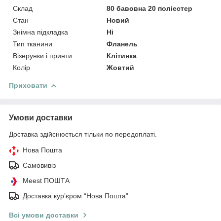
Склад
80 бавовна 20 поліестер
Стан
Новий
Знімна підкладка
Ні
Тип тканини
Фланель
Візерунки і принти
Клітинка
Колір
Жовтий
Приховати
Умови доставки
Доставка здійснюється тільки по передоплаті.
Нова Пошта
Самовивіз
Meest ПОШТА
Доставка кур’єром “Нова Пошта”
Всі умови доставки