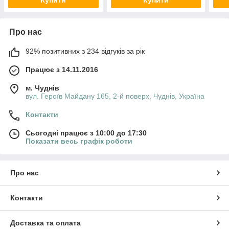
Про нас
92% позитивних з 234 відгуків за рік
Працює з 14.11.2016
м. Чуднів
вул. Героїв Майдану 165, 2-й поверх, Чуднів, Україна
Контакти
Сьогодні працює з 10:00 до 17:30
Показати весь графік роботи
Про нас
Контакти
Доставка та оплата