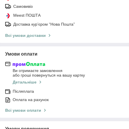
Самовивіз
Meest ПОШТА
Доставка кур’єром “Нова Пошта”
Всі умови доставки
Умови оплати
Ви отримаєте замовлення
або гроші повернуться на вашу картку
Детальніше
Післяплата
Оплата на рахунок
Всі умови оплати
Умови повернення