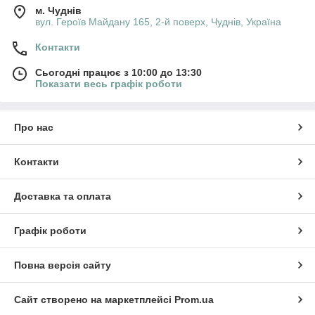
м. Чуднів
вул. Героїв Майдану 165, 2-й поверх, Чуднів, Україна
Контакти
Сьогодні працює з 10:00 до 13:30
Показати весь графік роботи
Про нас
Контакти
Доставка та оплата
Графік роботи
Повна версія сайту
Сайт створено на маркетплейсі
Prom.ua