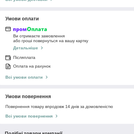
Умови оплати
Ви отримаєте замовлення
або гроші повернуться на вашу картку
Детальніше
Післяплата
Оплата на рахунок
Всі умови оплати
Умови повернення
Повернення товару впродовж 14 днів за домовленістю
Всі умови повернення
Подібні товари компанії