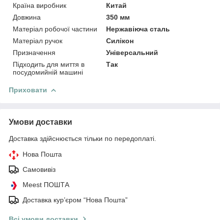
Країна виробник
Китай
Довжина
350 мм
Матеріал робочої частини
Нержавіюча сталь
Матеріал ручок
Силікон
Призначення
Універсальний
Підходить для миття в
Так
посудомийній машині
Приховати
Умови доставки
Доставка здійснюється тільки по передоплаті.
Нова Пошта
Самовивіз
Meest ПОШТА
Доставка кур’єром “Нова Пошта”
Всі умови доставки