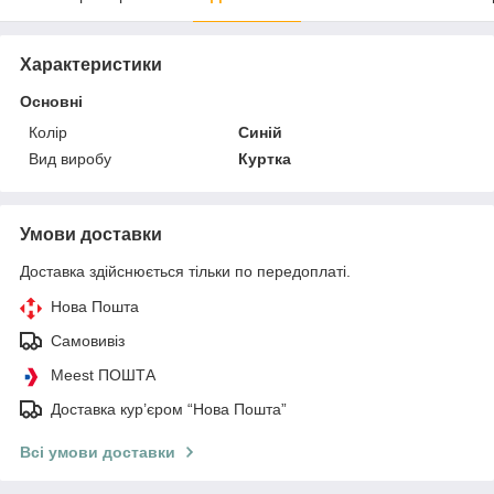
Характеристики
Основні
Колір
Синій
Вид виробу
Куртка
Умови доставки
Доставка здійснюється тільки по передоплаті.
Нова Пошта
Самовивіз
Meest ПОШТА
Доставка кур’єром “Нова Пошта”
Всі умови доставки