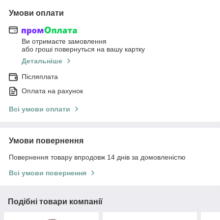
Умови оплати
Ви отримаєте замовлення
або гроші повернуться на вашу картку
Детальніше
Післяплата
Оплата на рахунок
Всі умови оплати
Умови повернення
Повернення товару впродовж 14 днів за домовленістю
Всі умови повернення
Подібні товари компанії