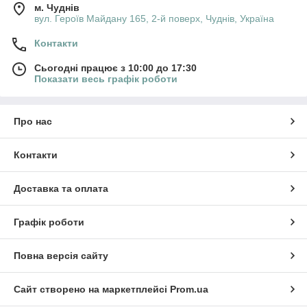
м. Чуднів
вул. Героїв Майдану 165, 2-й поверх, Чуднів, Україна
Контакти
Сьогодні працює з 10:00 до 17:30
Показати весь графік роботи
Про нас
Контакти
Доставка та оплата
Графік роботи
Повна версія сайту
Сайт створено на маркетплейсі
Prom.ua