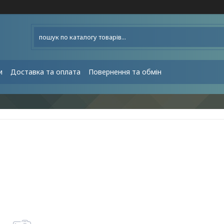
и
Доставка та оплата
Повернення та обмін