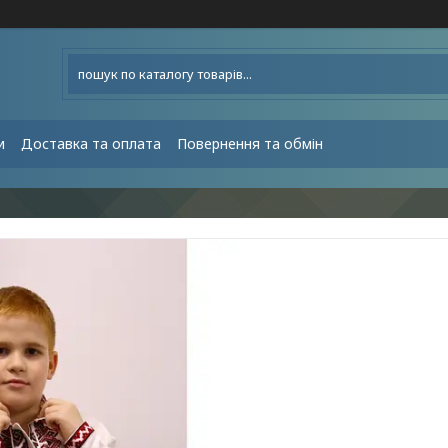
и
Доставка та оплата
Повернення та обмін