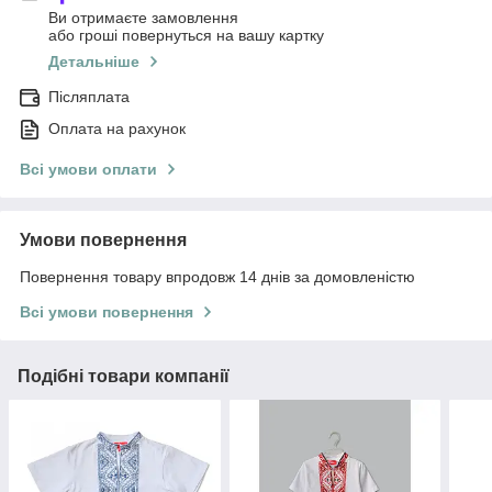
Ви отримаєте замовлення
або гроші повернуться на вашу картку
Детальніше
Післяплата
Оплата на рахунок
Всі умови оплати
Умови повернення
Повернення товару впродовж 14 днів за домовленістю
Всі умови повернення
Подібні товари компанії