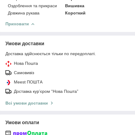
Оздоблення та прикраси
Вишивка
Довжина рукава
Короткий
Приховати
Умови доставки
Доставка здійснюється тільки по передоплаті.
Нова Пошта
Самовивіз
Meest ПОШТА
Доставка кур’єром “Нова Пошта”
Всі умови доставки
Умови оплати