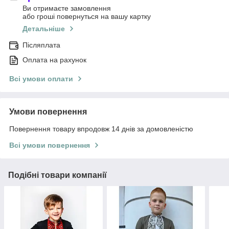
Ви отримаєте замовлення
або гроші повернуться на вашу картку
Детальніше
Післяплата
Оплата на рахунок
Всі умови оплати
Умови повернення
Повернення товару впродовж 14 днів за домовленістю
Всі умови повернення
Подібні товари компанії