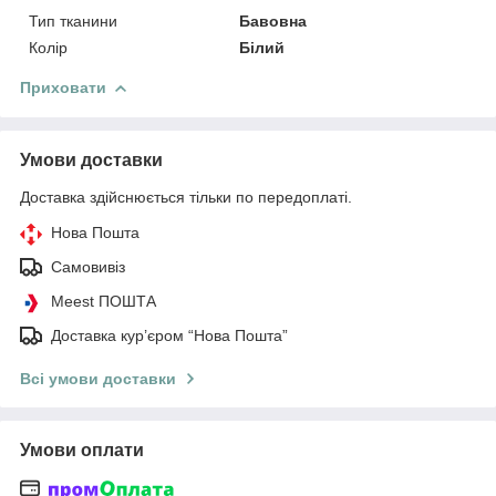
Тип тканини
Бавовна
Колір
Білий
Приховати
Умови доставки
Доставка здійснюється тільки по передоплаті.
Нова Пошта
Самовивіз
Meest ПОШТА
Доставка кур’єром “Нова Пошта”
Всі умови доставки
Умови оплати