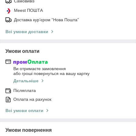
Самовивіз
Meest ПОШТА
Доставка кур’єром “Нова Пошта”
Всі умови доставки
Умови оплати
Ви отримаєте замовлення
або гроші повернуться на вашу картку
Детальніше
Післяплата
Оплата на рахунок
Всі умови оплати
Умови повернення