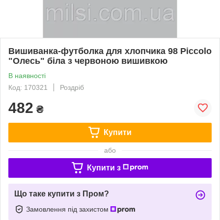
Вишиванка-футболка для хлопчика 98 Piccolo
"Олесь" біла з червоною вишивкою
В наявності
Код: 170321
Роздріб
482
₴
Купити
або
Купити з
Що таке купити з Пром?
Замовлення під захистом