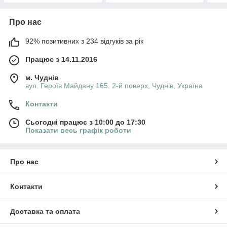
Про нас
92% позитивних з 234 відгуків за рік
Працює з 14.11.2016
м. Чуднів
вул. Героїв Майдану 165, 2-й поверх, Чуднів, Україна
Контакти
Сьогодні працює з 10:00 до 17:30
Показати весь графік роботи
Про нас
Контакти
Доставка та оплата