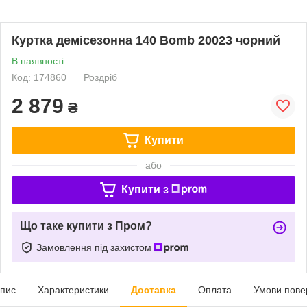
Куртка демісезонна 140 Bomb 20023 чорний
В наявності
Код: 174860
Роздріб
2 879
₴
Купити
або
Купити з
Що таке купити з Пром?
Замовлення під захистом
пис
Характеристики
Доставка
Оплата
Умови пове