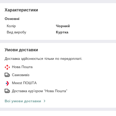
Характеристики
Основні
Колір
Чорний
Вид виробу
Куртка
Умови доставки
Доставка здійснюється тільки по передоплаті.
Нова Пошта
Самовивіз
Meest ПОШТА
Доставка кур’єром “Нова Пошта”
Всі умови доставки