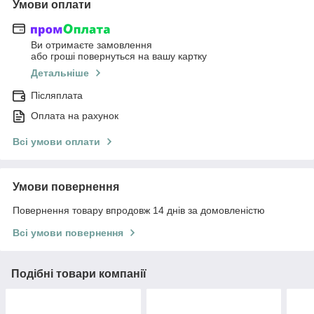
Умови оплати
Ви отримаєте замовлення
або гроші повернуться на вашу картку
Детальніше
Післяплата
Оплата на рахунок
Всі умови оплати
Умови повернення
Повернення товару впродовж 14 днів за домовленістю
Всі умови повернення
Подібні товари компанії