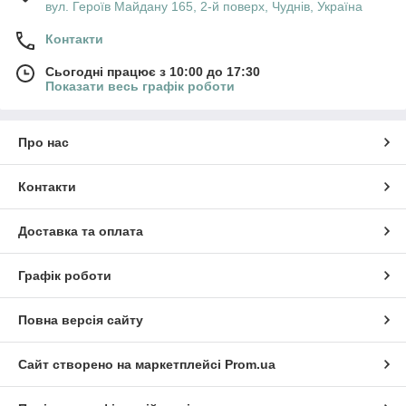
вул. Героїв Майдану 165, 2-й поверх, Чуднів, Україна
Контакти
Сьогодні працює з 10:00 до 17:30
Показати весь графік роботи
Про нас
Контакти
Доставка та оплата
Графік роботи
Повна версія сайту
Сайт створено на маркетплейсі
Prom.ua