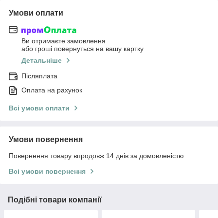
Умови оплати
Ви отримаєте замовлення
або гроші повернуться на вашу картку
Детальніше
Післяплата
Оплата на рахунок
Всі умови оплати
Умови повернення
Повернення товару впродовж 14 днів за домовленістю
Всі умови повернення
Подібні товари компанії