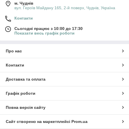
м. Чуднів
вул. Героїв Майдану 165, 2-й поверх, Чуднів, Україна
Контакти
Сьогодні працює з 10:00 до 17:30
Показати весь графік роботи
Про нас
Контакти
Доставка та оплата
Графік роботи
Повна версія сайту
Сайт створено на маркетплейсі
Prom.ua