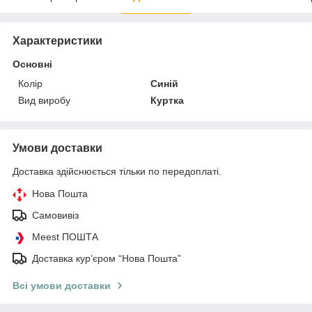
Характеристики
Основні
Колір
Синій
Вид виробу
Куртка
Умови доставки
Доставка здійснюється тільки по передоплаті.
Нова Пошта
Самовивіз
Meest ПОШТА
Доставка кур’єром “Нова Пошта”
Всі умови доставки