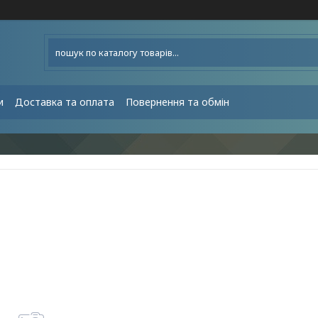
и
Доставка та оплата
Повернення та обмін