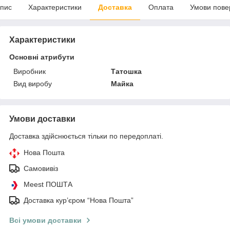
пис
Характеристики
Доставка
Оплата
Умови пове
Характеристики
Основні атрибути
Виробник
Татошка
Вид виробу
Майка
Умови доставки
Доставка здійснюється тільки по передоплаті.
Нова Пошта
Самовивіз
Meest ПОШТА
Доставка кур’єром “Нова Пошта”
Всі умови доставки