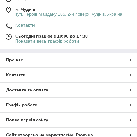
м. Чуднів
вул. Героїв Майдану 165, 2-й поверх, Чуднів, Україна
Контакти
Сьогодні працює з 10:00 до 17:30
Показати весь графік роботи
Про нас
Контакти
Доставка та оплата
Графік роботи
Повна версія сайту
Сайт створено на маркетплейсі
Prom.ua