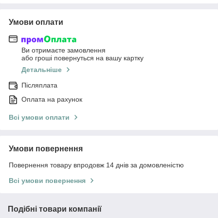
Умови оплати
Ви отримаєте замовлення
або гроші повернуться на вашу картку
Детальніше
Післяплата
Оплата на рахунок
Всі умови оплати
Умови повернення
Повернення товару впродовж 14 днів за домовленістю
Всі умови повернення
Подібні товари компанії