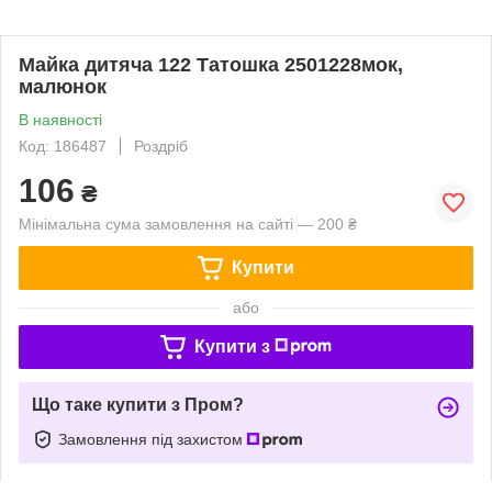
Майка дитяча 122 Татошка 2501228мок,
малюнок
В наявності
Код: 186487
Роздріб
106
₴
Мінімальна сума замовлення на сайті — 200 ₴
Купити
або
Купити з
Що таке купити з Пром?
Замовлення під захистом