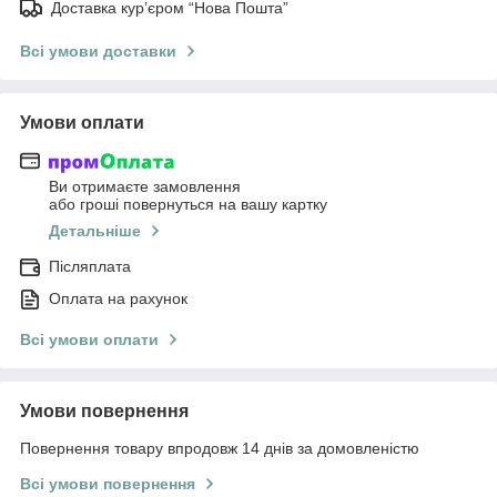
Доставка кур’єром “Нова Пошта”
Всі умови доставки
Умови оплати
Ви отримаєте замовлення
або гроші повернуться на вашу картку
Детальніше
Післяплата
Оплата на рахунок
Всі умови оплати
Умови повернення
Повернення товару впродовж 14 днів за домовленістю
Всі умови повернення