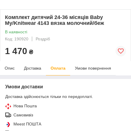
Комплект дитячий 24-36 місяців Baby
My/Knitwear 4143 вязка молочний/беж
В наявності
Код: 190920
Роздріб
1 470
₴
Опис
Доставка
Оплата
Умови повернення
Умови доставки
Доставка здійснюється тільки по передоплаті.
Нова Пошта
Самовивіз
Meest ПОШТА