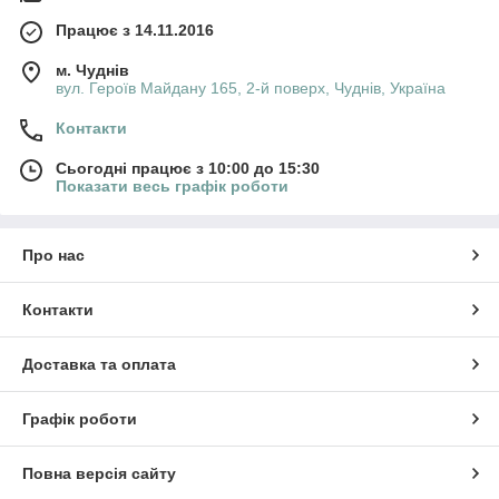
Працює з 14.11.2016
м. Чуднів
вул. Героїв Майдану 165, 2-й поверх, Чуднів, Україна
Контакти
Сьогодні працює з 10:00 до 15:30
Показати весь графік роботи
Про нас
Контакти
Доставка та оплата
Графік роботи
Повна версія сайту