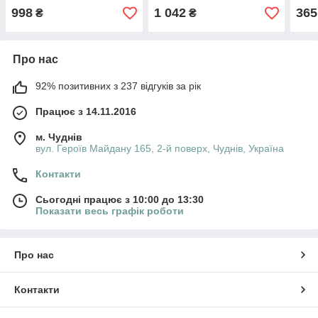
998
1 042
365
₴
₴
Про нас
92% позитивних з 237 відгуків за рік
Працює з 14.11.2016
м. Чуднів
вул. Героїв Майдану 165, 2-й поверх, Чуднів, Україна
Контакти
Сьогодні працює з 10:00 до 13:30
Показати весь графік роботи
Про нас
Контакти