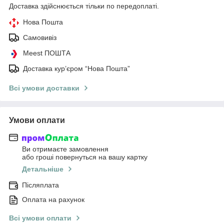
Доставка здійснюється тільки по передоплаті.
Нова Пошта
Самовивіз
Meest ПОШТА
Доставка кур’єром “Нова Пошта”
Всі умови доставки
Умови оплати
Ви отримаєте замовлення
або гроші повернуться на вашу картку
Детальніше
Післяплата
Оплата на рахунок
Всі умови оплати