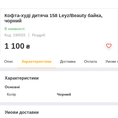
Кофта-худі дитяча 158 Leyz/Beauty байка,
чорний
В наявності
Код: 190555
Роздріб
1 100
₴
Опис
Характеристики
Доставка
Оплата
Умови 
Характеристики
Основні
Колір
Чорний
Умови доставки