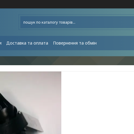
и
Доставка та оплата
Повернення та обмін