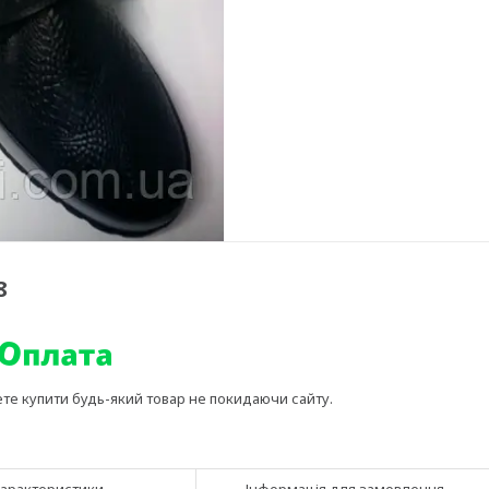
8
ете купити будь-який товар не покидаючи сайту.