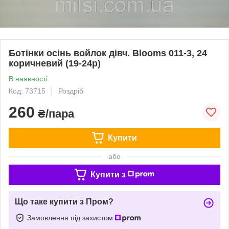
Ботінки осінь войлок дівч. Blooms 011-3, 24
коричневий (19-24р)
В наявності
Код: 73715
Роздріб
260
₴/пара
Купити
або
Купити з
Що таке купити з Пром?
Замовлення під захистом