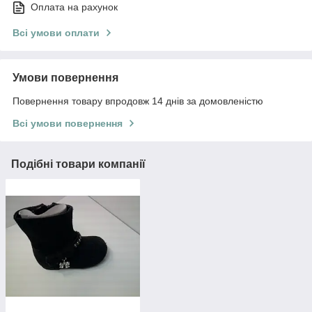
Оплата на рахунок
Всі умови оплати
Умови повернення
Повернення товару впродовж 14 днів за домовленістю
Всі умови повернення
Подібні товари компанії