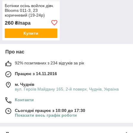
Ботінки осінь войлок дівч.
Blooms 011-3, 23
коричневий (19-24р)
260
₴/пара
Купити
Про нас
92% позитивних з 234 відгуків за рік
Працює з 14.11.2016
м. Чуднів
вул. Героїв Майдану 165, 2-й поверх, Чуднів, Україна
Контакти
Сьогодні працює з 10:00 до 17:30
Показати весь графік роботи