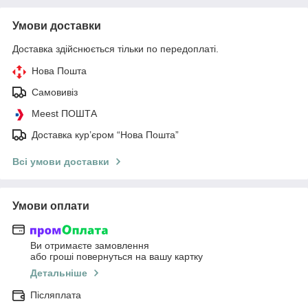
Умови доставки
Доставка здійснюється тільки по передоплаті.
Нова Пошта
Самовивіз
Meest ПОШТА
Доставка кур’єром “Нова Пошта”
Всі умови доставки
Умови оплати
Ви отримаєте замовлення
або гроші повернуться на вашу картку
Детальніше
Післяплата