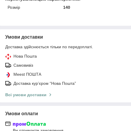
Розмір
140
Умови доставки
Доставка здійснюється тільки по передоплаті.
Нова Пошта
Самовивіз
Meest ПОШТА
Доставка кур’єром “Нова Пошта”
Всі умови доставки
Умови оплати
Ви отримаєте замовлення