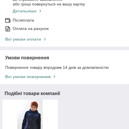
або гроші повернуться на вашу картку
Детальніше
Післяплата
Оплата на рахунок
Всі умови оплати
Умови повернення
Повернення товару впродовж 14 днів за домовленістю
Всі умови повернення
Подібні товари компанії