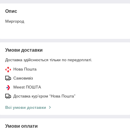
Опис
Миргород
Умови доставки
Доставка здійснюється тільки по передоплаті.
Нова Пошта
Самовивіз
Meest ПОШТА
Доставка кур’єром “Нова Пошта”
Всі умови доставки
Умови оплати