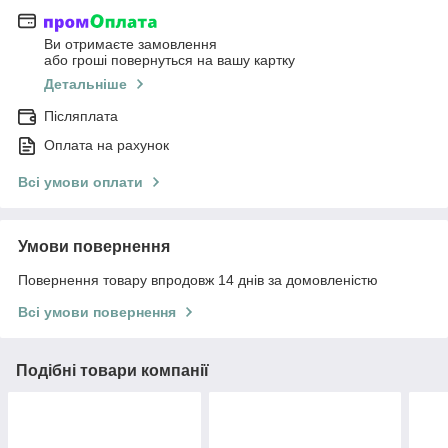
Ви отримаєте замовлення
або гроші повернуться на вашу картку
Детальніше
Післяплата
Оплата на рахунок
Всі умови оплати
Умови повернення
Повернення товару впродовж 14 днів за домовленістю
Всі умови повернення
Подібні товари компанії