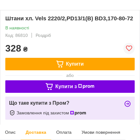
Штани хл. Vels 2220/2,PD13/1(В) BD3,170-80-72
В наявності
Код: 86810
Роздріб
328
₴
Купити
або
Купити з
Що таке купити з Пром?
Замовлення під захистом
Опис
Доставка
Оплата
Умови повернення