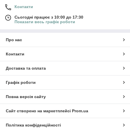
Контакти
Сьогодні працює з 10:00 до 17:30
Показати весь графік роботи
Про нас
Контакти
Доставка та оплата
Графік роботи
Повна версія сайту
Сайт створено на маркетплейсі
Prom.ua
Політика конфіденційності