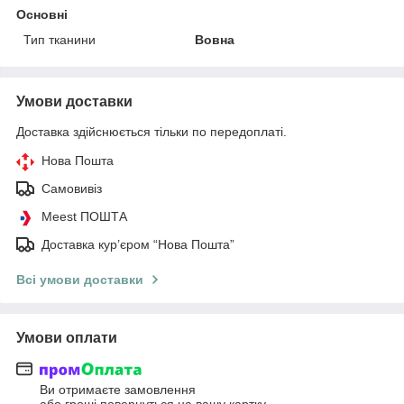
Основні
Тип тканини
Вовна
Умови доставки
Доставка здійснюється тільки по передоплаті.
Нова Пошта
Самовивіз
Meest ПОШТА
Доставка кур’єром “Нова Пошта”
Всі умови доставки
Умови оплати
Ви отримаєте замовлення