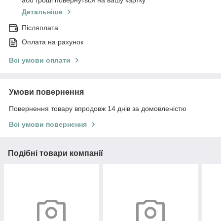
або гроші повернуться на вашу картку
Детальніше
Післяплата
Оплата на рахунок
Всі умови оплати
Умови повернення
Повернення товару впродовж 14 днів за домовленістю
Всі умови повернення
Подібні товари компанії