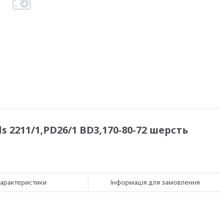
 2211/1,PD26/1 BD3,170-80-72 шерсть
арактеристики
Інформація для замовлення