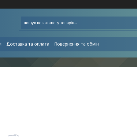
и
Доставка та оплата
Повернення та обмін