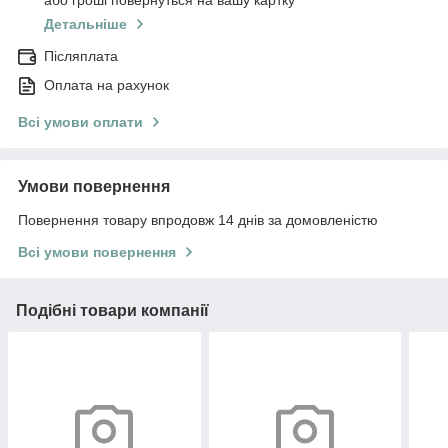
або гроші повернуться на вашу картку
Детальніше
Післяплата
Оплата на рахунок
Всі умови оплати
Умови повернення
Повернення товару впродовж 14 днів за домовленістю
Всі умови повернення
Подібні товари компанії