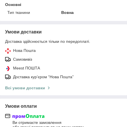
Основні
Тип тканини
Вовна
Умови доставки
Доставка здійснюється тільки по передоплаті.
Нова Пошта
Самовивіз
Meest ПОШТА
Доставка кур’єром “Нова Пошта”
Всі умови доставки
Умови оплати
Ви отримаєте замовлення