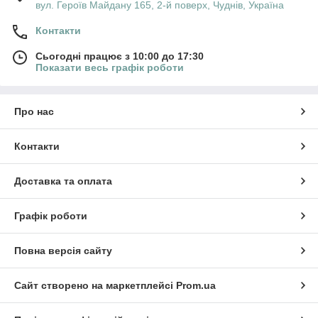
вул. Героїв Майдану 165, 2-й поверх, Чуднів, Україна
Контакти
Сьогодні працює з 10:00 до 17:30
Показати весь графік роботи
Про нас
Контакти
Доставка та оплата
Графік роботи
Повна версія сайту
Сайт створено на маркетплейсі
Prom.ua