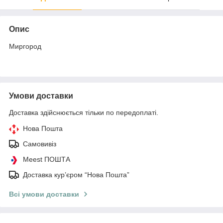
Опис
Миргород
Умови доставки
Доставка здійснюється тільки по передоплаті.
Нова Пошта
Самовивіз
Meest ПОШТА
Доставка кур’єром “Нова Пошта”
Всі умови доставки