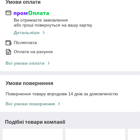
Умови оплати
Ви отримаєте замовлення
або гроші повернуться на вашу картку
Детальніше
Післяплата
Оплата на рахунок
Всі умови оплати
Умови повернення
Повернення товару впродовж 14 днів за домовленістю
Всі умови повернення
Подібні товари компанії