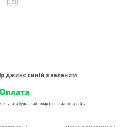
р джинс синій з зеленим
ете купити будь-який товар не покидаючи сайту.