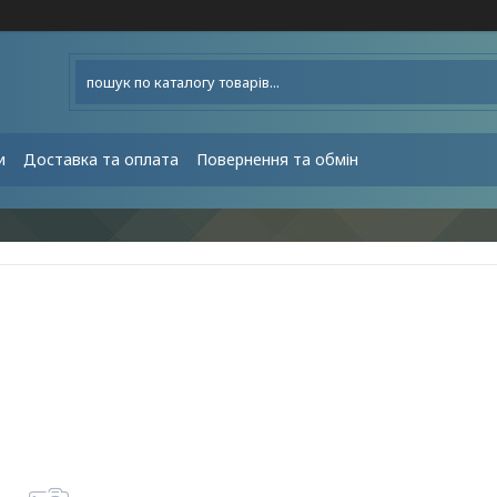
и
Доставка та оплата
Повернення та обмін