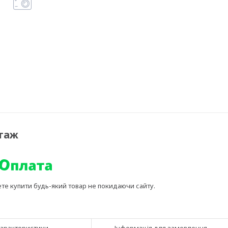
отаж
ете купити будь-який товар не покидаючи сайту.