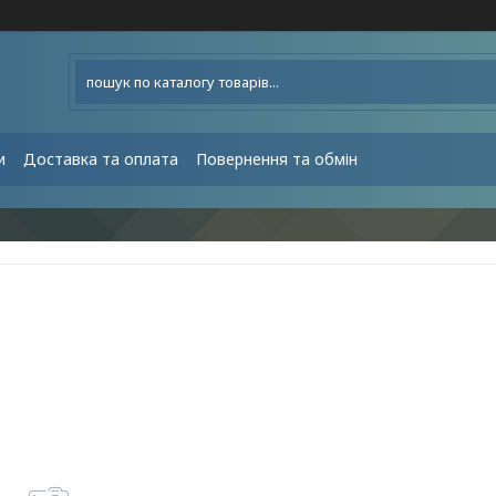
и
Доставка та оплата
Повернення та обмін